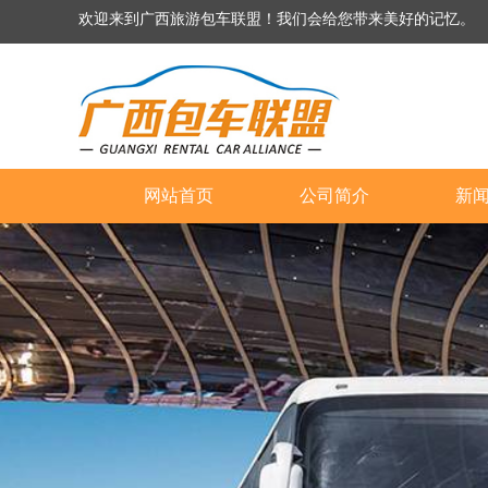
欢迎来到广西旅游包车联盟！我们会给您带来美好的记忆。
网站首页
公司简介
新