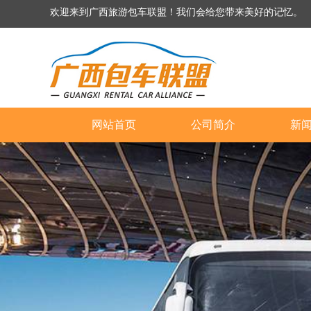
欢迎来到广西旅游包车联盟！我们会给您带来美好的记忆。
网站首页
公司简介
新