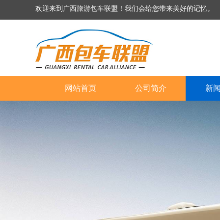
欢迎来到广西旅游包车联盟！我们会给您带来美好的记忆。
网站首页
公司简介
新